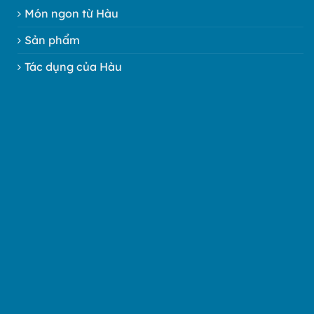
Món ngon từ Hàu
Sản phẩm
Tác dụng của Hàu